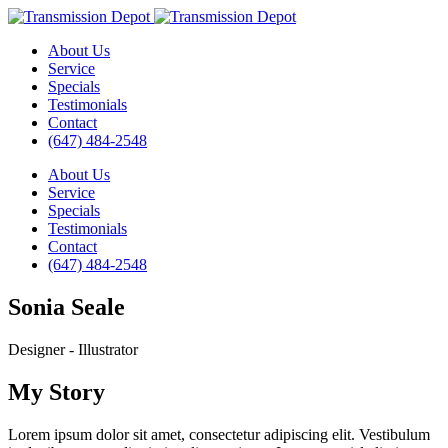
About Us
Service
Specials
Testimonials
Contact
(647) 484-2548
About Us
Service
Specials
Testimonials
Contact
(647) 484-2548
Sonia Seale
Designer - Illustrator
My Story
Lorem ipsum dolor sit amet, consectetur adipiscing elit. Vestibulum